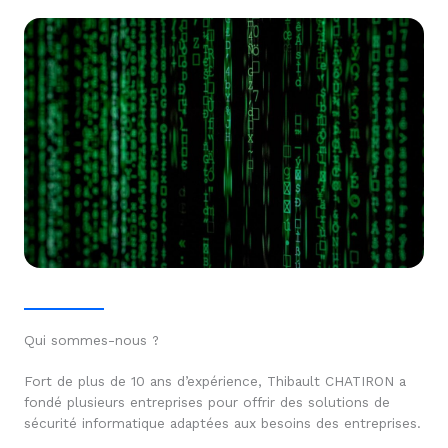
Qui sommes-nous ?
Fort de plus de 10 ans d’expérience, Thibault CHATIRON a
fondé plusieurs entreprises pour offrir des solutions de
sécurité informatique adaptées aux besoins des entreprises.