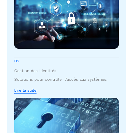
02.
Gestion des Identités
Solutions pour contrôler l’accès aux systèmes.
Lire la suite