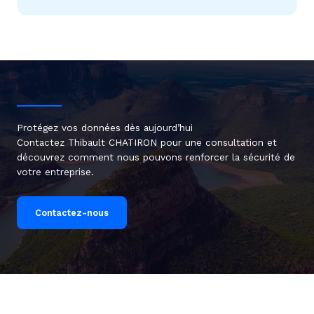
Protégez vos données dès aujourd’hui
Contactez Thibault CHATIRON pour une consultation et
découvrez comment nous pouvons renforcer la sécurité de
votre entreprise.
Contactez-nous