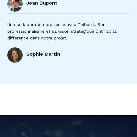
Jean Dupont
Une collaboration précieuse avec Thibault. Son
professionnalisme et sa vision stratégique ont fait la
différence dans notre projet.
Sophie Martin