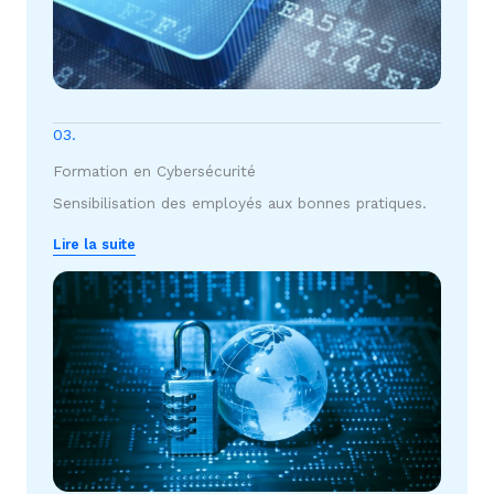
03.
Formation en Cybersécurité
Sensibilisation des employés aux bonnes pratiques.
Lire la suite