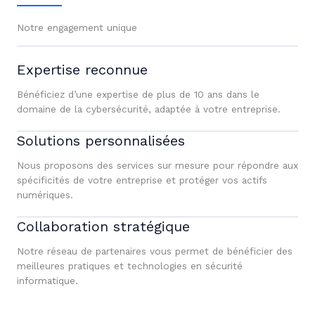
Notre engagement unique
Expertise reconnue
Bénéficiez d’une expertise de plus de 10 ans dans le
domaine de la cybersécurité, adaptée à votre entreprise.
Solutions personnalisées
Nous proposons des services sur mesure pour répondre aux
spécificités de votre entreprise et protéger vos actifs
numériques.
Collaboration stratégique
Notre réseau de partenaires vous permet de bénéficier des
meilleures pratiques et technologies en sécurité
informatique.