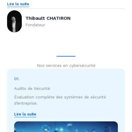
Lire la suite
Thibault CHATIRON
Fondateur
Nos services en cybersécurité
01.
Audits de Sécurité
Évaluation complète des systèmes de sécurité
d’entreprise.
Lire la suite