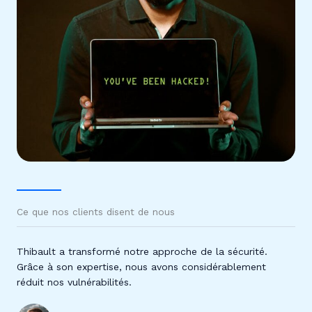
Ce que nos clients disent de nous
Thibault a transformé notre approche de la sécurité.
Grâce à son expertise, nous avons considérablement
réduit nos vulnérabilités.