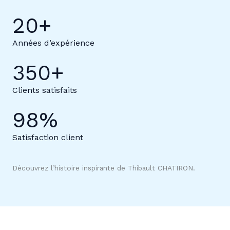
20
+
Années d’expérience
350
+
Clients satisfaits
98
%
Satisfaction client
Découvrez l’histoire inspirante de Thibault CHATIRON.