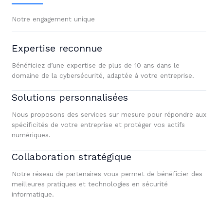
Notre engagement unique
Expertise reconnue
Bénéficiez d’une expertise de plus de 10 ans dans le
domaine de la cybersécurité, adaptée à votre entreprise.
Solutions personnalisées
Nous proposons des services sur mesure pour répondre aux
spécificités de votre entreprise et protéger vos actifs
numériques.
Collaboration stratégique
Notre réseau de partenaires vous permet de bénéficier des
meilleures pratiques et technologies en sécurité
informatique.