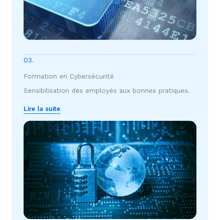
03.
Formation en Cybersécurité
Sensibilisation des employés aux bonnes pratiques.
Lire la suite