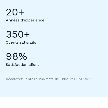
20
+
Années d’expérience
350
+
Clients satisfaits
98
%
Satisfaction client
Découvrez l’histoire inspirante de Thibault CHATIRON.