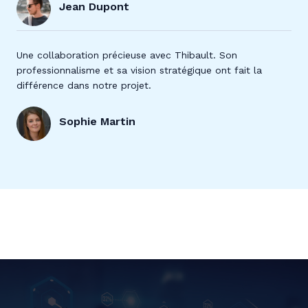
Jean Dupont
Une collaboration précieuse avec Thibault. Son
professionnalisme et sa vision stratégique ont fait la
différence dans notre projet.
Sophie Martin