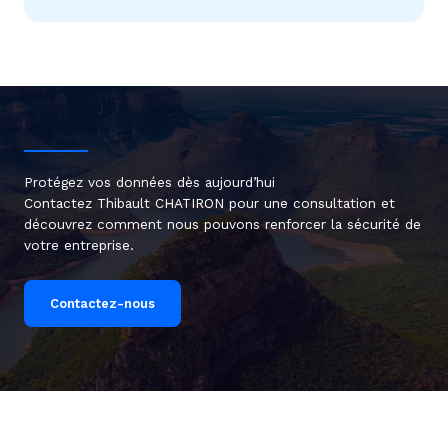
Protégez vos données dès aujourd’hui
Contactez Thibault CHATIRON pour une consultation et
découvrez comment nous pouvons renforcer la sécurité de
votre entreprise.
Contactez-nous