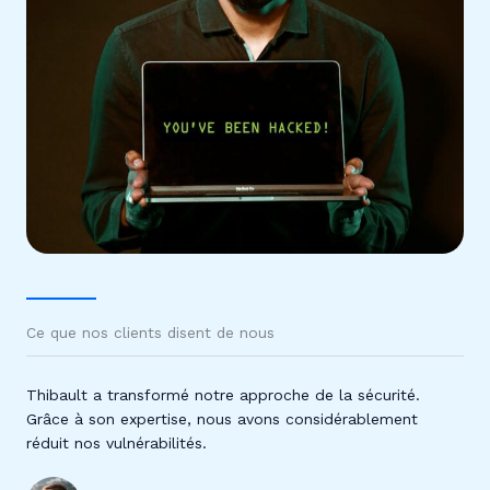
Ce que nos clients disent de nous
Thibault a transformé notre approche de la sécurité.
Grâce à son expertise, nous avons considérablement
réduit nos vulnérabilités.