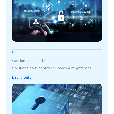
02.
Gestion des Identités
Solutions pour contrôler l’accès aux systèmes.
Lire la suite