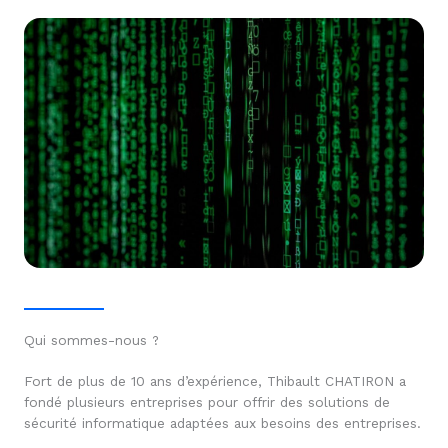
Qui sommes-nous ?
Fort de plus de 10 ans d’expérience, Thibault CHATIRON a
fondé plusieurs entreprises pour offrir des solutions de
sécurité informatique adaptées aux besoins des entreprises.