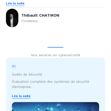
Lire la suite
Thibault CHATIRON
Fondateur
Nos services en cybersécurité
01.
Audits de Sécurité
Évaluation complète des systèmes de sécurité
d’entreprise.
Lire la suite