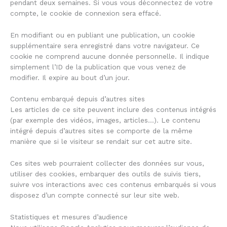
pendant deux semaines. Si vous vous déconnectez de votre
compte, le cookie de connexion sera effacé.
En modifiant ou en publiant une publication, un cookie
supplémentaire sera enregistré dans votre navigateur. Ce
cookie ne comprend aucune donnée personnelle. Il indique
simplement l’ID de la publication que vous venez de
modifier. Il expire au bout d’un jour.
Contenu embarqué depuis d’autres sites
Les articles de ce site peuvent inclure des contenus intégrés
(par exemple des vidéos, images, articles…). Le contenu
intégré depuis d’autres sites se comporte de la même
manière que si le visiteur se rendait sur cet autre site.
Ces sites web pourraient collecter des données sur vous,
utiliser des cookies, embarquer des outils de suivis tiers,
suivre vos interactions avec ces contenus embarqués si vous
disposez d’un compte connecté sur leur site web.
Statistiques et mesures d’audience