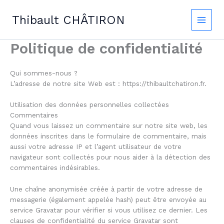
Skip
to
Thibault CHÂTIRON
content
Politique de confidentialité
Qui sommes-nous ?
L’adresse de notre site Web est : https://thibaultchatiron.fr.
Utilisation des données personnelles collectées
Commentaires
Quand vous laissez un commentaire sur notre site web, les
données inscrites dans le formulaire de commentaire, mais
aussi votre adresse IP et l’agent utilisateur de votre
navigateur sont collectés pour nous aider à la détection des
commentaires indésirables.
Une chaîne anonymisée créée à partir de votre adresse de
messagerie (également appelée hash) peut être envoyée au
service Gravatar pour vérifier si vous utilisez ce dernier. Les
clauses de confidentialité du service Gravatar sont