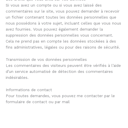
Si vous avez un compte ou si vous avez laissé des
commentaires sur le site, vous pouvez demander à recevoir
un fichier contenant toutes les données personnelles que
nous possédons à votre sujet, incluant celles que vous nous
avez fournies. Vous pouvez également demander la
suppression des données personnelles vous concernant.
Cela ne prend pas en compte les données stockées à des
fins administratives, légales ou pour des raisons de sécurité.
Transmission de vos données personnelles
Les commentaires des visiteurs peuvent être vérifiés à l’aide
d’un service automatisé de détection des commentaires
indésirables.
Informations de contact
Pour toutes demandes, vous pouvez me contacter par le
formulaire de contact ou par mail