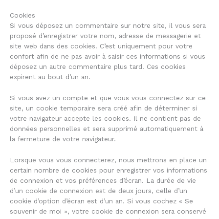
Cookies
Si vous déposez un commentaire sur notre site, il vous sera
proposé d’enregistrer votre nom, adresse de messagerie et
site web dans des cookies. C’est uniquement pour votre
confort afin de ne pas avoir à saisir ces informations si vous
déposez un autre commentaire plus tard. Ces cookies
expirent au bout d’un an.
Si vous avez un compte et que vous vous connectez sur ce
site, un cookie temporaire sera créé afin de déterminer si
votre navigateur accepte les cookies. Il ne contient pas de
données personnelles et sera supprimé automatiquement à
la fermeture de votre navigateur.
Lorsque vous vous connecterez, nous mettrons en place un
certain nombre de cookies pour enregistrer vos informations
de connexion et vos préférences d’écran. La durée de vie
d’un cookie de connexion est de deux jours, celle d’un
cookie d’option d’écran est d’un an. Si vous cochez « Se
souvenir de moi », votre cookie de connexion sera conservé