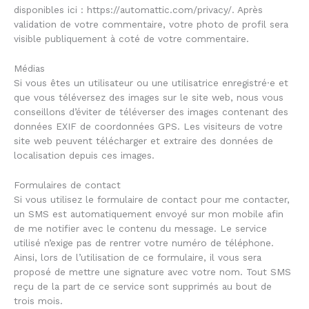
disponibles ici : https://automattic.com/privacy/. Après
validation de votre commentaire, votre photo de profil sera
visible publiquement à coté de votre commentaire.
Médias
Si vous êtes un utilisateur ou une utilisatrice enregistré·e et
que vous téléversez des images sur le site web, nous vous
conseillons d’éviter de téléverser des images contenant des
données EXIF de coordonnées GPS. Les visiteurs de votre
site web peuvent télécharger et extraire des données de
localisation depuis ces images.
Formulaires de contact
Si vous utilisez le formulaire de contact pour me contacter,
un SMS est automatiquement envoyé sur mon mobile afin
de me notifier avec le contenu du message. Le service
utilisé n’exige pas de rentrer votre numéro de téléphone.
Ainsi, lors de l’utilisation de ce formulaire, il vous sera
proposé de mettre une signature avec votre nom. Tout SMS
reçu de la part de ce service sont supprimés au bout de
trois mois.